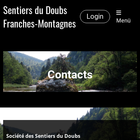
Sentiers du Doubs
Login
Franches-Montagnes
Menü
Contacts
Société des Sentiers du Doubs